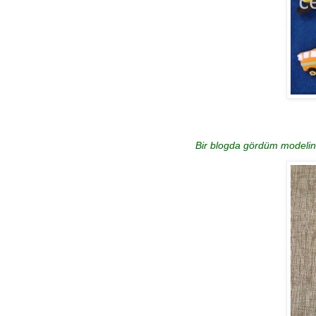
Bir blogda gördüm modelini