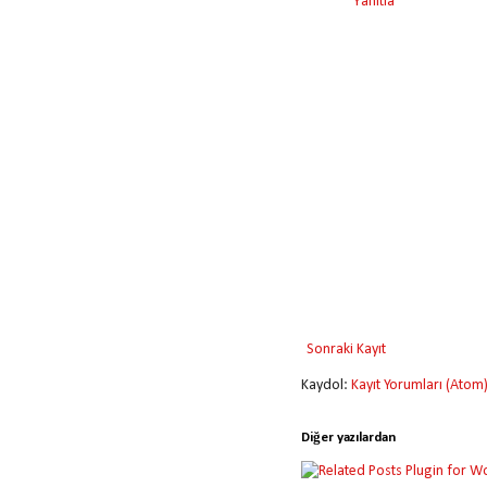
Yanıtla
Sonraki Kayıt
Kaydol:
Kayıt Yorumları (Atom
Diğer yazılardan